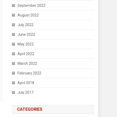
September 2022
August 2022
July 2022
June 2022
May 2022
April 2022
March 2022
February 2022
April 2018
July 2017
CATEGORIES