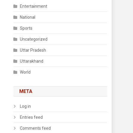
Entertainment
National
Sports
Uncategorized
Uttar Pradesh
Uttarakhand
World
META
Log in
Entries feed
Comments feed