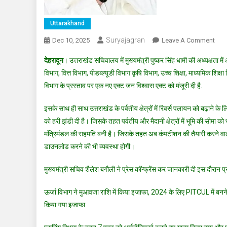
Uttarakhand
Suryajagran
On
Dec 10, 2025
Leave A Comment
देहरादून
। उत्तराखंड सचिवालय में मुख्यमंत्री पुष्कर सिंह धामी की अध्यक्षता म
विभाग, वित्त विभाग, पीडब्ल्यूडी विभाग कृषि विभाग, उच्च शिक्षा, माध्यमिक श
विभाग के प्रस्ताव पर एक नए एक्ट जन विश्वास एक्ट को मंजूरी दी है.
इसके साथ ही साथ उत्तराखंड के पर्वतीय क्षेत्रों में रिवर्स पलायन को बढ़ाने के ल
को हरी झंडी दी है। जिसके तहत पर्वतीय और मैदानी क्षेत्रों में भूमि की सीमा को 
मंत्रिमंडल की सहमति बनी है। जिसके तहत अब कंपटीशन की तैयारी करने वाले राज
डाउनलोड करने की भी व्यवस्था होगी।
मुख्यमंत्री सचिव शैलेश बगौली ने प्रेस कॉन्फ्रेंस कर जानकारी दी इस दौरान प
ऊर्जा विभाग ने मुआवजा राशि में किया इजाफा, 2024 के लिए PITCUL में बनने 
किया गया इजाफा