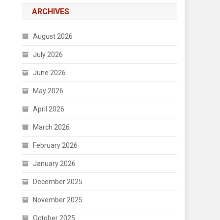
ARCHIVES
August 2026
July 2026
June 2026
May 2026
April 2026
March 2026
February 2026
January 2026
December 2025
November 2025
October 2025