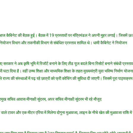
ें आज कैबिनेट की बैठक हुई। बैठक में 19 प्रस्तावों पर मंत्रिमंडल ने अपनी मुहर लगाई। जिसमें ऊर्
िक्षा नियोजन विभाग और तकनीकी विभाग से संबंधित प्रस्ताव शामिल थे। धामी कैबिनेट ने नियोजन
िए सरकार ने अब कृषि भूमि में रिजॉर्ट बनाने के लिए लैंड यूज बदले बिना रिसोर्ट बनाने संबंधी प्रस्ता
भी घटा दिया है। वहीं उच्च शिक्षा और माध्यमिक शिक्षा के तहत मुख्यमंत्री युवा भविष्य निर्माण योजन
्य की संस्थाओं में पढ़ रहे छात्रों को फ्री कोचिंग की सुविधा दी जाएगी। जिसमें पूरा पाठ्यक्रम
्रमुख सचिव आवास मीनाक्षी सुंदरम, अपर सचिव मीनाक्षी सुंदरम भी रहे मौजूद
वाले टावर और एक मीटर एरिया में मिलेगा दोगुना मुआवजा, लाइन के नीचे खेत की मुआवजा राशि में 