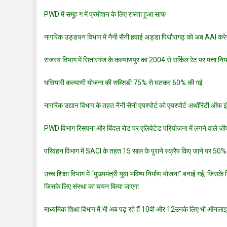
PWD में समूह ग में प्रमोशन के लिए रास्ता हुआ साफ
नागरिक उड्डयन विभाग में नैनी सैनी हवाई अड्डा पिथौरागढ़ को अब AAI करे
राजस्व विभाग में सितारगंज के कल्याणपुर का 2004 से सर्किल रेट पर पत्ता नि
घसियारी कल्याणी योजना की सब्सिडी 75% से घटकर 60% की गई
नागरिक उद्यान विभाग के तहत नैनी सैनी एयरपोर्ट को एयरपोर्ट अथॉरिटी ऑफ इ
PWD विभाग रिसपना और बिंदल रोड पर एलिवेटेड परियोजना में लगने वाले जीएसटी
परिवहन विभाग में SACI के तहत 15 साल के पुराने स्क्रैप किए जाने पर 50% 
उच्च शिक्षा विभाग में “मुख्यमंत्री युवा भविष्य निर्माण योजना” बनाई गई, जिसक
जिसके लिए संस्था का चयन किया जाएगा
माध्यमिक शिक्षा विभाग में भी अब पढ़ रहे हैं 10वी और 12उनके लिए भी ऑनलाइ