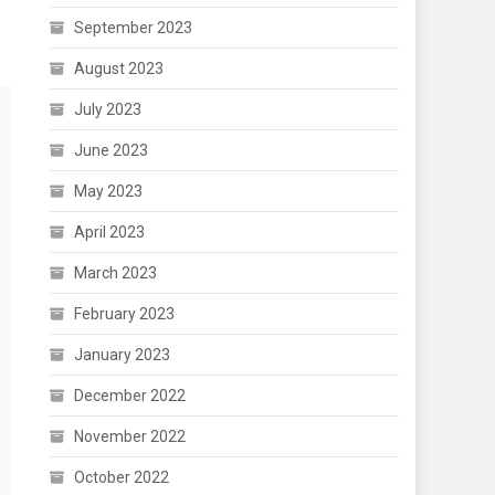
September 2023
August 2023
July 2023
June 2023
May 2023
April 2023
March 2023
February 2023
January 2023
December 2022
November 2022
October 2022