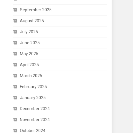
September 2025
August 2025
July 2025
June 2025
May 2025
April 2025
March 2025
February 2025
January 2025
December 2024
November 2024
October 2024