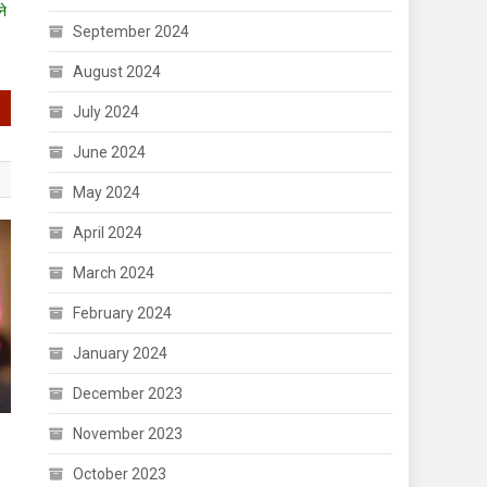
ने
September 2024
August 2024
July 2024
June 2024
May 2024
April 2024
March 2024
February 2024
January 2024
December 2023
November 2023
October 2023