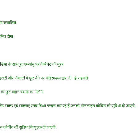
गा संचालित
यमित होगा
ंडिया के साथ हुए एमओयू पर कैबिनेट की मुहर
 और रॉयल्टी में छूट देने पर मंत्रिमंडल द्वारा दी गई सहमति
की छूट वाहन स्वामी को मिलेगी
े लिए छात्र एवं छात्राएं उच्च शिक्षा ग्रहण कर रहे हैं उनको ऑनलाइन कोचिंग की सुविधा दी जाएगी,
न कोचिंग की सुविधा निःशुल्क दी जाएगी