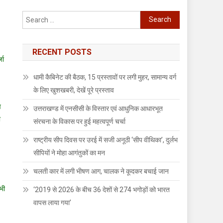
Search
for:
RECENT POSTS
जा
धामी कैबिनेट की बैठक, 15 प्रस्तावों पर लगी मुहर, सामान्य वर्ग
के लिए खुशखबरी, देखें पूरे प्रस्ताव
व
उत्तराखण्ड में एनसीसी के विस्तार एवं आधुनिक आधारभूत
ा
संरचना के विकास पर हुई महत्वपूर्ण चर्चा
राष्ट्रीय सीप दिवस पर उरई में सजी अनूठी ‘सीप वीथिका’, दुर्लभ
सीपियों ने मोहा आगंतुकों का मन
चलती कार में लगी भीषण आग, चालक ने कूदकर बचाई जान
भी
‘2019 से 2026 के बीच 36 देशों से 274 भगोड़ों को भारत
वापस लाया गया’