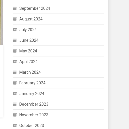
September 2024
August 2024
July 2024
June 2024
May 2024
April 2024
March 2024
February 2024
January 2024
December 2023
November 2023
October 2023