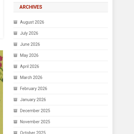
ARCHIVES
August 2026
July 2026
June 2026
May 2026
April 2026
March 2026
February 2026
January 2026
December 2025
November 2025
October 2025