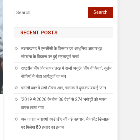
Search
for:
RECENT POSTS
उत्तराखण्ड में एनसीसी के विस्तार एवं आधुनिक आधारभूत
संरचना के विकास पर हुई महत्वपूर्ण चर्चा
राष्ट्रीय सीप दिवस पर उरई में सजी अनूठी ‘सीप वीथिका’, दुर्लभ
सीपियों ने मोहा आगंतुकों का मन
चलती कार में लगी भीषण आग, चालक ने कूदकर बचाई जान
‘2019 से 2026 के बीच 36 देशों से 274 भगोड़ों को भारत
वापस लाया गया’
अब जनता बनाएगी एमडीडीए की नई पहचान, मैस्कॉट डिज़ाइन
पर मिलेगा ₹50 हजार का इनाम