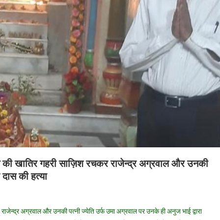
पने की खातिर गहरी साज़िश रचकर राजेन्द्र अग्रवाल और उनकी
दर दास की हत्या
n
ड़ों
राजेन्द्र अग्रवाल और उनकी पत्नी ज्येति उर्फ उमा अग्रवाल पर उनके ही अनुज भाई द्वारा
ए