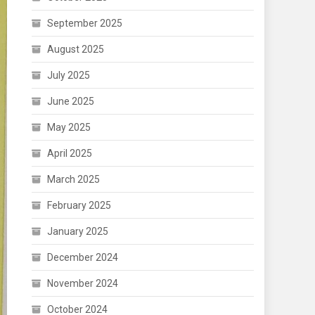
September 2025
August 2025
July 2025
June 2025
May 2025
April 2025
March 2025
February 2025
January 2025
December 2024
November 2024
October 2024