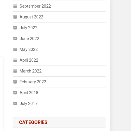
September 2022
August 2022
July 2022
June 2022
May 2022
April 2022
March 2022
February 2022
April 2018
July 2017
CATEGORIES