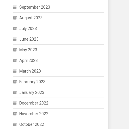
September 2023
August 2023
July 2023
June 2023
May 2023
April 2023
March 2023
February 2023
January 2023
December 2022
November 2022
October 2022