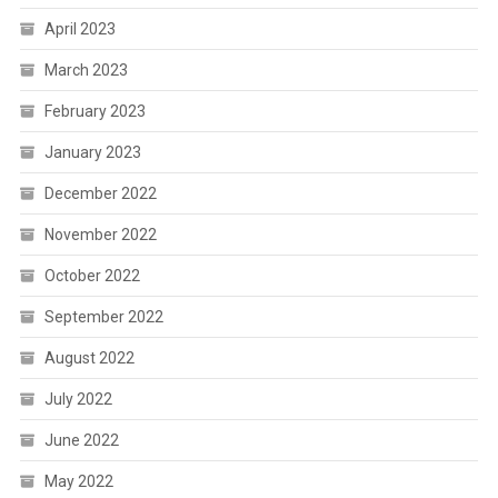
April 2023
March 2023
February 2023
January 2023
December 2022
November 2022
October 2022
September 2022
August 2022
July 2022
June 2022
May 2022