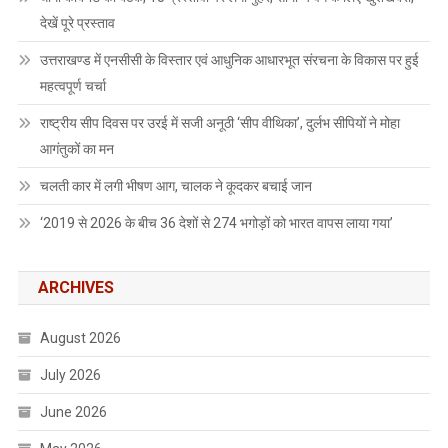
देखें पूरे प्रस्ताव
उत्तराखण्ड में एनसीसी के विस्तार एवं आधुनिक आधारभूत संरचना के विकास पर हुई
महत्वपूर्ण चर्चा
राष्ट्रीय सीप दिवस पर उरई में सजी अनूठी ‘सीप वीथिका’, दुर्लभ सीपियों ने मोहा
आगंतुकों का मन
चलती कार में लगी भीषण आग, चालक ने कूदकर बचाई जान
‘2019 से 2026 के बीच 36 देशों से 274 भगोड़ों को भारत वापस लाया गया’
ARCHIVES
August 2026
July 2026
June 2026