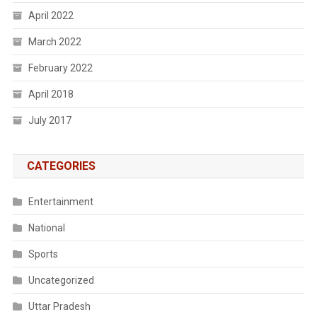
April 2022
March 2022
February 2022
April 2018
July 2017
CATEGORIES
Entertainment
National
Sports
Uncategorized
Uttar Pradesh