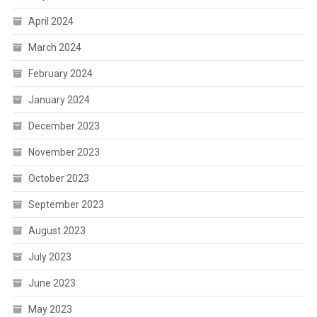
April 2024
March 2024
February 2024
January 2024
December 2023
November 2023
October 2023
September 2023
August 2023
July 2023
June 2023
May 2023