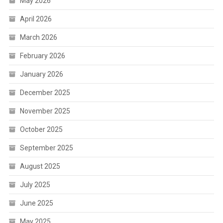
May 2026
April 2026
March 2026
February 2026
January 2026
December 2025
November 2025
October 2025
September 2025
August 2025
July 2025
June 2025
May 2025