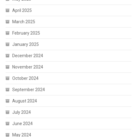
April 2025
March 2025
February 2025
January 2025
December 2024
November 2024
October 2024
September 2024
August 2024
July 2024
June 2024
May 2024