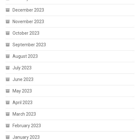
December 2023
November 2023
October 2023
September 2023
August 2023
July 2023
June 2023
May 2023
April 2023
March 2023
February 2023
January 2023