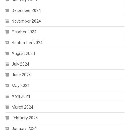
December 2024
November 2024
October 2024
September 2024
August 2024
July 2024
June 2024
May 2024
April 2024
March 2024
February 2024
January 2024