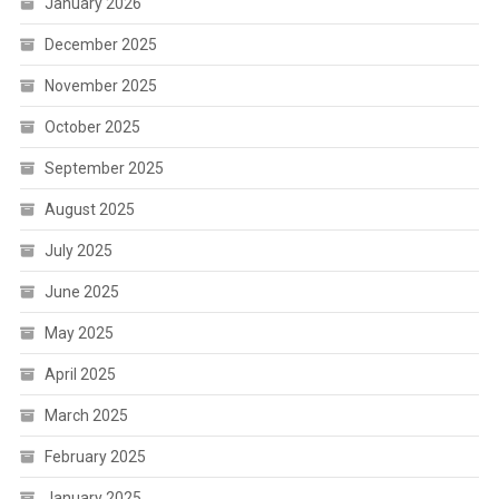
January 2026
December 2025
November 2025
October 2025
September 2025
August 2025
July 2025
June 2025
May 2025
April 2025
March 2025
February 2025
January 2025