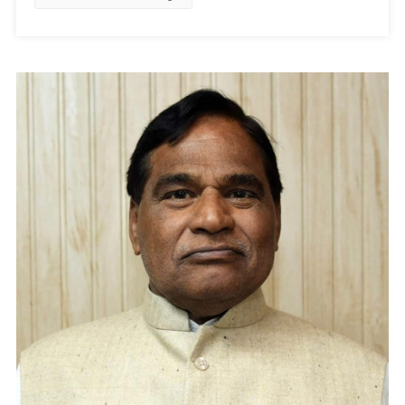
महत्वपूर्ण
निर्णय