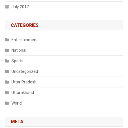
July 2017
CATEGORIES
Entertainment
National
Sports
Uncategorized
Uttar Pradesh
Uttarakhand
World
META