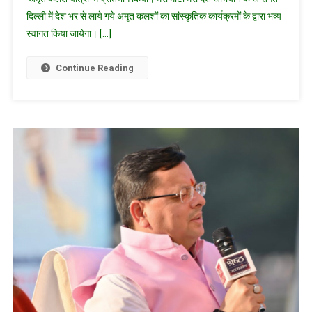
दिल्ली में देश भर से लाये गये अमृत कलशों का सांस्कृतिक कार्यक्रमों के द्वारा भव्य
यात्रा’
में
स्वागत किया जायेगा। […]
सीएम
ने
Continue Reading
किया
प्रतिभाग