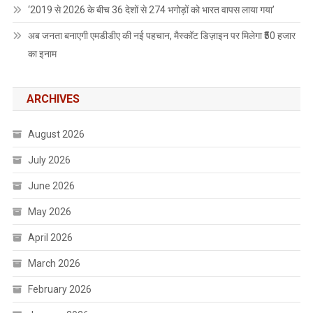
‘2019 से 2026 के बीच 36 देशों से 274 भगोड़ों को भारत वापस लाया गया’
अब जनता बनाएगी एमडीडीए की नई पहचान, मैस्कॉट डिज़ाइन पर मिलेगा ₹50 हजार
का इनाम
ARCHIVES
August 2026
July 2026
June 2026
May 2026
April 2026
March 2026
February 2026