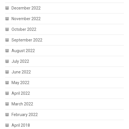
December 2022
November 2022
October 2022
September 2022
August 2022
July 2022
June 2022
May 2022
April 2022
March 2022
February 2022
April 2018