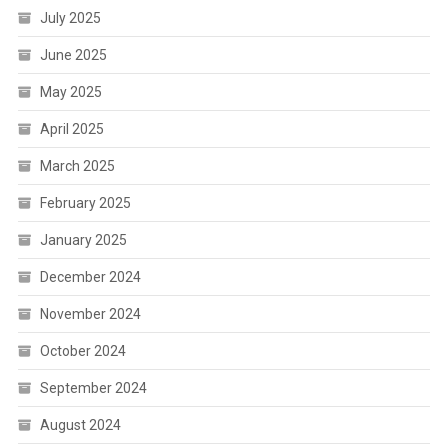
July 2025
June 2025
May 2025
April 2025
March 2025
February 2025
January 2025
December 2024
November 2024
October 2024
September 2024
August 2024