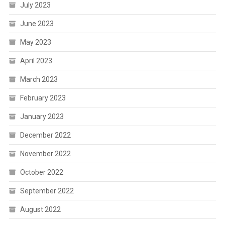
July 2023
June 2023
May 2023
April 2023
March 2023
February 2023
January 2023
December 2022
November 2022
October 2022
September 2022
August 2022