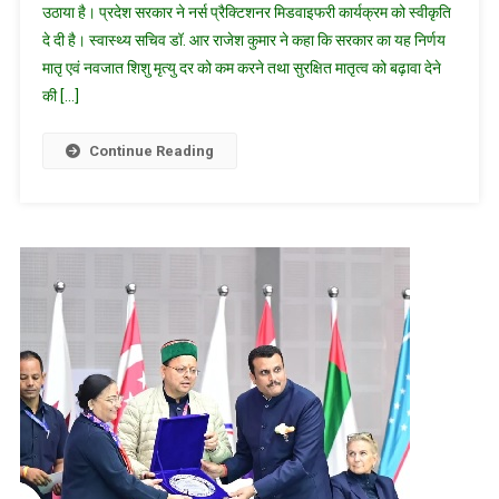
उठाया है। प्रदेश सरकार ने नर्स प्रैक्टिशनर मिडवाइफरी कार्यक्रम को स्वीकृति
के
दे दी है। स्वास्थ्य सचिव डॉ. आर राजेश कुमार ने कहा कि सरकार का यह निर्णय
क्षेत्र
मातृ एवं नवजात शिशु मृत्यु दर को कम करने तथा सुरक्षित मातृत्व को बढ़ावा देने
में
उत्तराखण्ड
की […]
की
ऐतिहासिक
Continue Reading
पहल