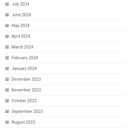
July 2024
June 2024
May 2024
April 2024
March 2024
February 2024
January 2024
December 2023
November 2023
October 2023
September 2023
August 2023