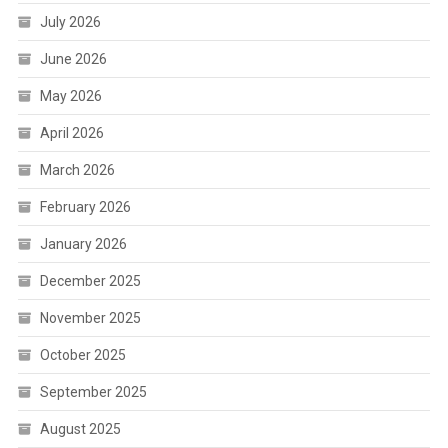
July 2026
June 2026
May 2026
April 2026
March 2026
February 2026
January 2026
December 2025
November 2025
October 2025
September 2025
August 2025