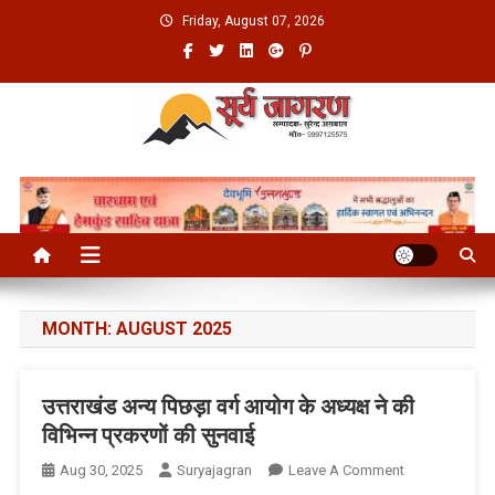
Skip
Friday, August 07, 2026
to
content
MONTH:
AUGUST 2025
उत्तराखंड अन्य पिछड़ा वर्ग आयोग के अध्यक्ष ने की
विभिन्न प्रकरणों की सुनवाई
On
Aug 30, 2025
Suryajagran
Leave A Comment
उत्तराखंड