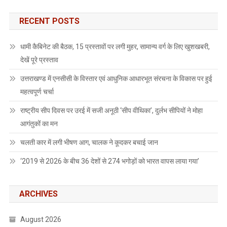
RECENT POSTS
धामी कैबिनेट की बैठक, 15 प्रस्तावों पर लगी मुहर, सामान्य वर्ग के लिए खुशखबरी,
देखें पूरे प्रस्ताव
उत्तराखण्ड में एनसीसी के विस्तार एवं आधुनिक आधारभूत संरचना के विकास पर हुई
महत्वपूर्ण चर्चा
राष्ट्रीय सीप दिवस पर उरई में सजी अनूठी ‘सीप वीथिका’, दुर्लभ सीपियों ने मोहा
आगंतुकों का मन
चलती कार में लगी भीषण आग, चालक ने कूदकर बचाई जान
‘2019 से 2026 के बीच 36 देशों से 274 भगोड़ों को भारत वापस लाया गया’
ARCHIVES
August 2026