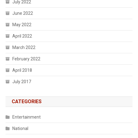
July 2022
June 2022
May 2022
April 2022
March 2022
February 2022
April 2018
July 2017
CATEGORIES
Entertainment
National