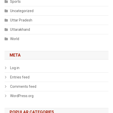
Sports
Uncategorized
Uttar Pradesh
Uttarakhand
World
META
Log in
Entries feed
Comments feed
WordPress.org
POPULAR CATEGORIES