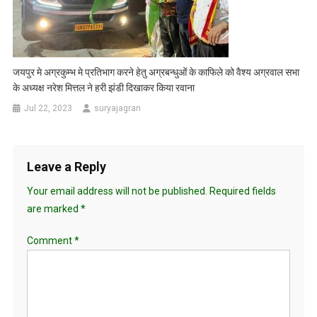
जयपुर मे अग्रकुम्भ मे प्रतिभाग करने हेतु अग्रबन्धुओं के काफिले को वैश्य अग्रवाल सभा
के अध्यक्ष नरेश मित्तल ने हरी झंडी दिखाकर किया रवाना
Jul 22, 2023
suryajagran
Leave a Reply
Your email address will not be published.
Required fields
are marked
*
Comment
*