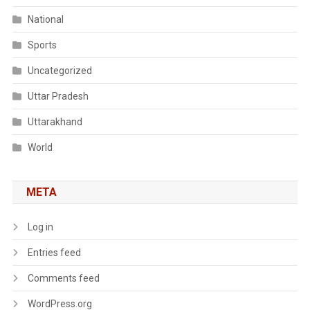
National
Sports
Uncategorized
Uttar Pradesh
Uttarakhand
World
META
Log in
Entries feed
Comments feed
WordPress.org