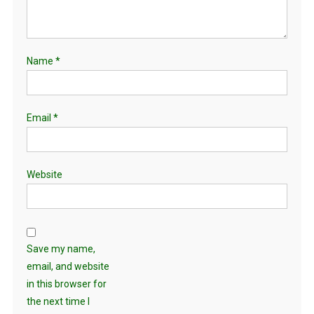
Name
*
Email
*
Website
Save my name,
email, and website
in this browser for
the next time I