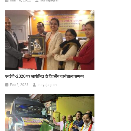
Mar 18, 2022
suryajagran
एनईपी-2020 पर आयोजित दो दिवसीय कार्यशाला सम्पन्न
Feb 2, 2023
suryajagran