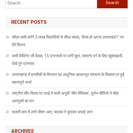
Search
for:
RECENT POSTS
सीएम धामी करेंगे 3 लाख विद्यार्थियों से सीधा संवाद, ‘कैसा हो अपना उत्तराखंड?’ पर
देंगे विजन
धामी कैबिनेट की बैठक, 15 प्रस्तावों पर लगी मुहर, सामान्य वर्ग के लिए खुशखबरी,
देखें पूरे प्रस्ताव
उत्तराखण्ड में एनसीसी के विस्तार एवं आधुनिक आधारभूत संरचना के विकास पर हुई
महत्वपूर्ण चर्चा
राष्ट्रीय सीप दिवस पर उरई में सजी अनूठी ‘सीप वीथिका’, दुर्लभ सीपियों ने मोहा
आगंतुकों का मन
चलती कार में लगी भीषण आग, चालक ने कूदकर बचाई जान
ARCHIVES