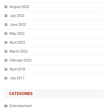
August 2022
July 2022
June 2022
May 2022
April 2022
March 2022
February 2022
April 2018
July 2017
CATEGORIES
Entertainment