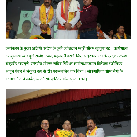
कार्यक्रम के मुख्य अतिथि प्रदेश के कृषि एवं उद्यान मंत्री सौरभ बहुगुणा रहे। कार्यशाला
का शुभारंभ न्यायमूर्ति राजेश टंडन, पद्मश्री वसंती बिष्ट, पत्रकार संघ के प्रदेश अध्यक्ष
चंद्रवीर गायत्री, राष्ट्रीय संगठन सचिव गिरिधर शर्मा तथा उद्यान विशेषज्ञ इंजीनियर
अर्जुन पंवार ने संयुक्त रूप से दीप प्रज्ज्वलित कर किया। लोकगायिका शोभा नेगी के
स्वागत गीत ने कार्यक्रम को सांस्कृतिक गरिमा प्रदान की।