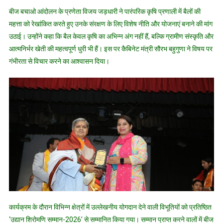
बीज बचाओ आंदोलन के प्रणेता विजय जड़धारी ने पारंपरिक कृषि प्रणाली में बैलों की
महत्ता को रेखांकित करते हुए उनके संरक्षण के लिए विशेष नीति और योजनाएं बनाने की मांग
उठाई। उन्होंने कहा कि बैल केवल कृषि का अभिन्न अंग नहीं हैं, बल्कि ग्रामीण संस्कृति और
आत्मनिर्भर खेती की महत्वपूर्ण धुरी भी हैं। इस पर कैबिनेट मंत्री सौरभ बहुगुणा ने विषय पर
गंभीरता से विचार करने का आश्वासन दिया।
कार्यक्रम के दौरान विभिन्न क्षेत्रों में उल्लेखनीय योगदान देने वाली विभूतियों को प्रतिष्ठित
‘उद्यान शिरोमणि सम्मान-2026’ से सम्मानित किया गया। सम्मान प्राप्त करने वालों में बीज