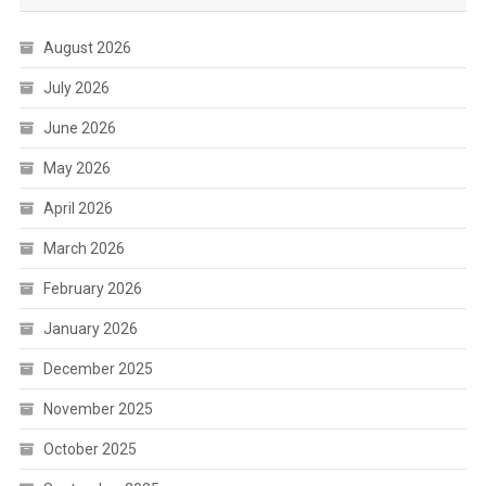
August 2026
July 2026
June 2026
May 2026
April 2026
March 2026
February 2026
January 2026
December 2025
November 2025
October 2025