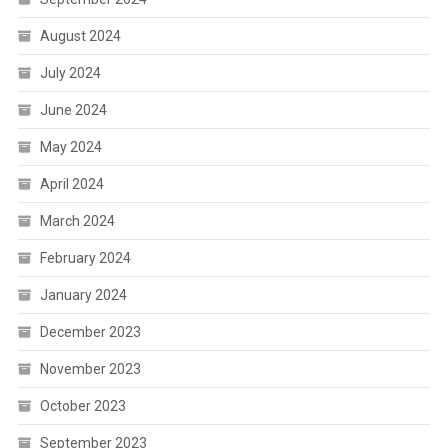
August 2024
July 2024
June 2024
May 2024
April 2024
March 2024
February 2024
January 2024
December 2023
November 2023
October 2023
September 2023