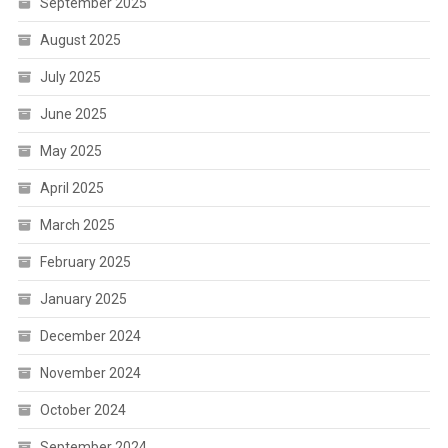
September 2025
August 2025
July 2025
June 2025
May 2025
April 2025
March 2025
February 2025
January 2025
December 2024
November 2024
October 2024
September 2024