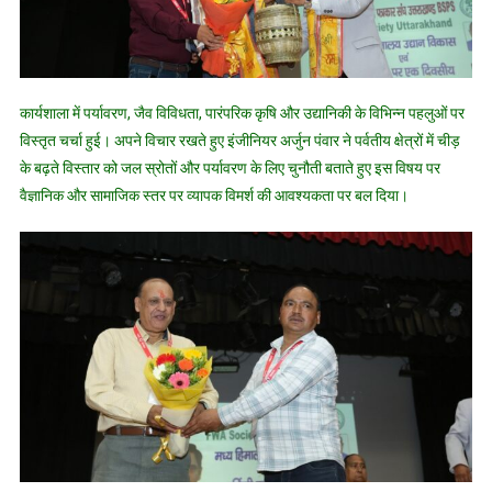
कार्यशाला में पर्यावरण, जैव विविधता, पारंपरिक कृषि और उद्यानिकी के विभिन्न पहलुओं पर
विस्तृत चर्चा हुई। अपने विचार रखते हुए इंजीनियर अर्जुन पंवार ने पर्वतीय क्षेत्रों में चीड़
के बढ़ते विस्तार को जल स्रोतों और पर्यावरण के लिए चुनौती बताते हुए इस विषय पर
वैज्ञानिक और सामाजिक स्तर पर व्यापक विमर्श की आवश्यकता पर बल दिया।