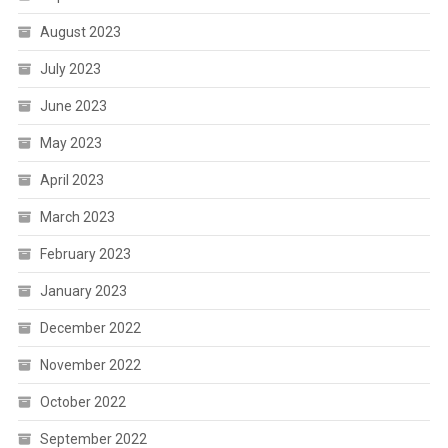
August 2023
July 2023
June 2023
May 2023
April 2023
March 2023
February 2023
January 2023
December 2022
November 2022
October 2022
September 2022