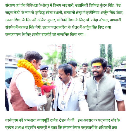
संरक्षण एवं जैव विविधता के क्षेत्र में विजय जड़धारी, उद्यानिकी विशेषज्ञ कुंदन सिंह, ‘रेड
राइस लेडी’ के नाम से प्रसिद्ध श्वेता बधानी, बागवानी क्षेत्र में इंजीनियर अर्जुन सिंह पंवार,
उद्यान शिक्षा के लिए डॉ. अंकित कुमार, वानिकी शिक्षा के लिए डॉ. स्नेहा डोभाल, बागवानी
संवर्धन में महाबल सिंह नेगी, उद्यान पत्रकारिता के क्षेत्र में अर्जुन सिंह बिष्ट तथा
जनजागरण के लिए आशीष बाजपेई को सम्मानित किया गया।
कार्यक्रम की अध्यक्षता न्यायमूर्ति राजेश टंडन ने की। इस अवसर पर पत्रकार संघ के
प्रदेश अध्यक्ष चंद्रवीर गायत्री ने कहा कि संगठन केवल पत्रकारों के अधिकारों तक