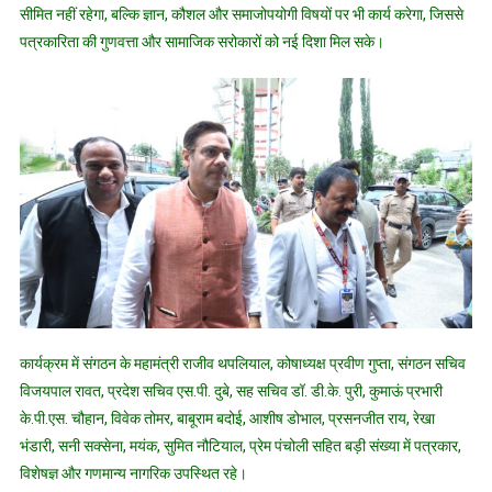
सीमित नहीं रहेगा, बल्कि ज्ञान, कौशल और समाजोपयोगी विषयों पर भी कार्य करेगा, जिससे
पत्रकारिता की गुणवत्ता और सामाजिक सरोकारों को नई दिशा मिल सके।
कार्यक्रम में संगठन के महामंत्री राजीव थपलियाल, कोषाध्यक्ष प्रवीण गुप्ता, संगठन सचिव
विजयपाल रावत, प्रदेश सचिव एस.पी. दुबे, सह सचिव डॉ. डी.के. पुरी, कुमाऊं प्रभारी
के.पी.एस. चौहान, विवेक तोमर, बाबूराम बदोई, आशीष डोभाल, प्रसनजीत राय, रेखा
भंडारी, सनी सक्सेना, मयंक, सुमित नौटियाल, प्रेम पंचोली सहित बड़ी संख्या में पत्रकार,
विशेषज्ञ और गणमान्य नागरिक उपस्थित रहे।